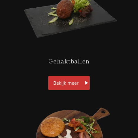
Gehaktballen
Bekijk meer