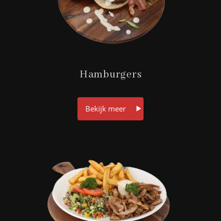
Hamburgers
Bekijk meer