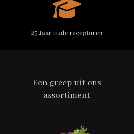
25 Jaar oude recepturen
Een greep uit ons
assortiment