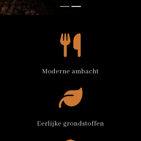
Moderne ambacht
Eerlijke grondstoffen