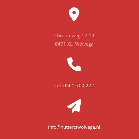
Chroomweg 12-14
8471 XL Wolvega
Tel.
0561-700 222
info@nuttertswolvega.nl