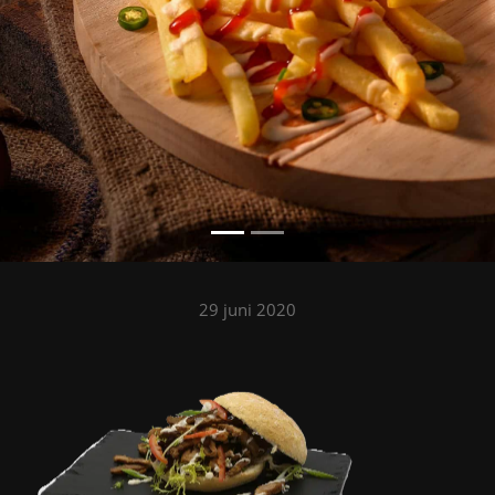
29 juni 2020