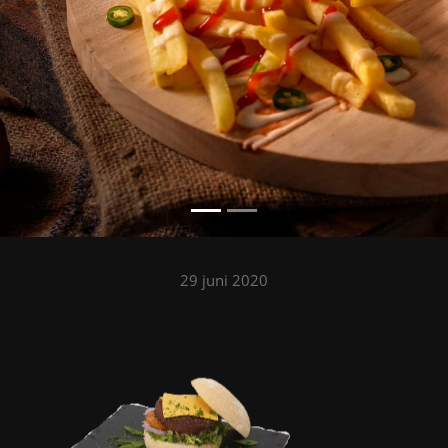
29 juni 2020