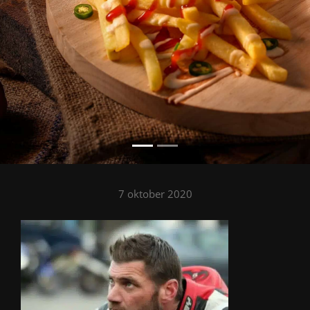
7 oktober 2020