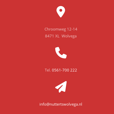
Chroomweg 12-14
8471 XL Wolvega
Tel.
0561-700 222
info@nuttertswolvega.nl