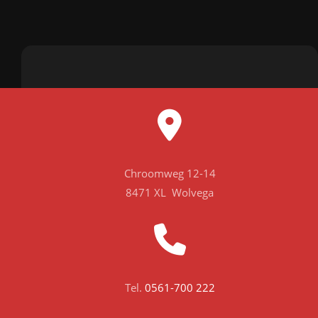
Chroomweg 12-14
8471 XL Wolvega
Tel.
0561-700 222