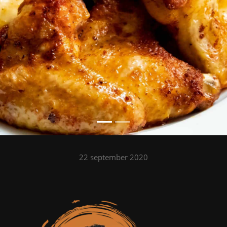
22 september 2020