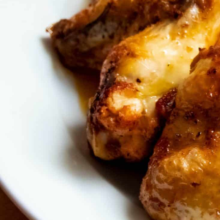
Previous