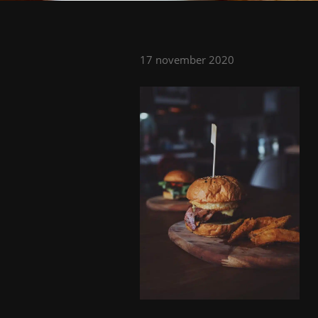
17 november 2020