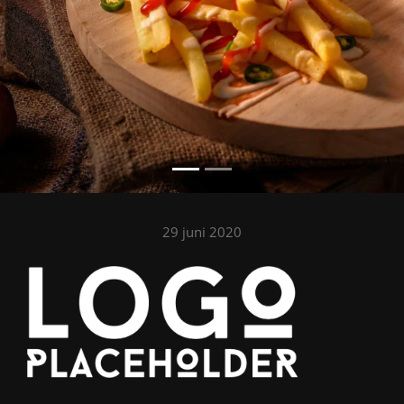
29 juni 2020